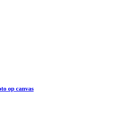
oto op canvas